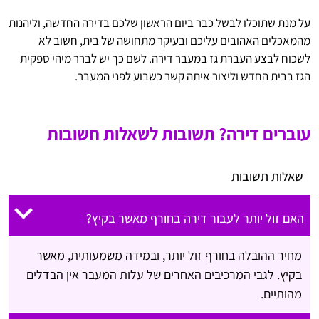
על מנת שתוכלו לבשל כבר ביום הראשון שלכם בדירה החדשה, וליהנות
מהמאכלים האהובים עליכם ובעיקר מתחושה של בית, חשוב לא
לשכוח לבצע העברת גז במעבר דירה. לשם כך יש לברר מיהי ספקית
הגז בבית החדש וליצור איתה קשר כשבוע לפני המעבר.
עוברים דירה?
תשובות לשאלות חשובות
שאלות תשובות
האם זול יותר לעבור דירה בחורף מאשר בקיץ?
מחיר ההובלה בחורף זול יותר, ובמידה משמעותית, מאשר
בקיץ. לגבי המרכיבים האחרים של עלות המעבר אין הבדלים
מהותיים.