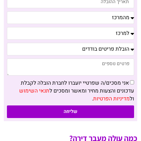
אני מסכים/ה שפרטיי יועברו לחברת הובלה לקבלת
עדכונים והצעות מחיר ומאשר ומסכים ל
תנאי השימוש
ול
מדיניות הפרטיות
.
שליחה
כמה עולה מעבר דירה?