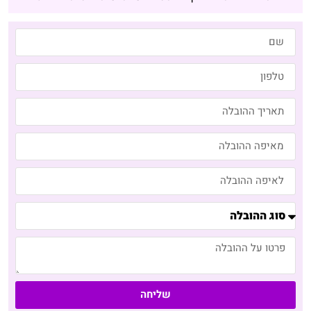
שליחה