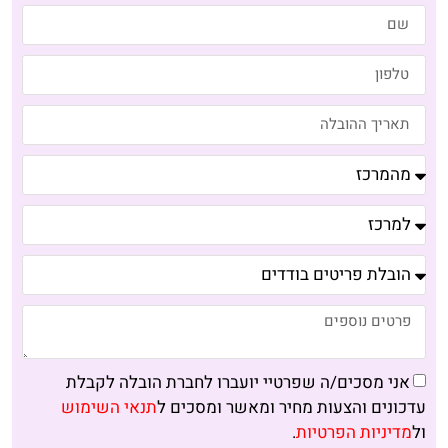
אני מסכים/ה שפרטיי יועברו לחברת הובלה לקבלת
עדכונים והצעות מחיר ומאשר ומסכים ל
תנאי השימוש
ול
מדיניות הפרטיות
.