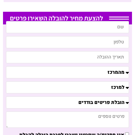
להצעת מחיר להובלה השאירו פרטים
אני מסכים/ה שפרטיי יועברו לחברת הובלה לקבלת