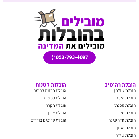
053-793-4097
הובלת רהיטים
הובלות קטנות
הובלת שולחן
הובלת מכונת כביסה
הובלת מיטה
הובלת כספות
הובלת פסנתר
הובלת מקרר
הובלת סלון
הובלת ארון
הובלת חדר שינה
הובלת פריטים בודדים
הובלת מזנון
הובלת שידה