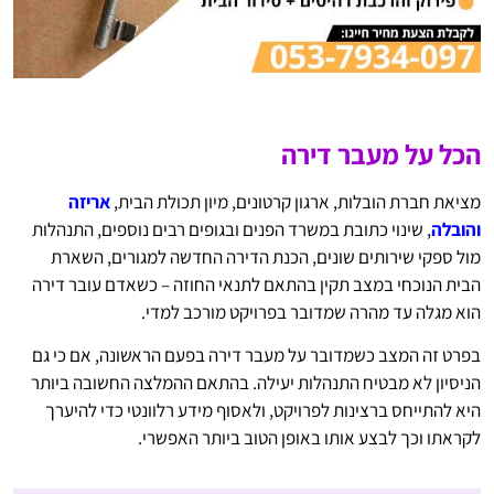
הכל על מעבר דירה
מציאת חברת הובלות, ארגון קרטונים, מיון תכולת הבית,
אריזה
והובלה
, שינוי כתובת במשרד הפנים ובגופים רבים נוספים, התנהלות
מול ספקי שירותים שונים, הכנת הדירה החדשה למגורים, השארת
הבית הנוכחי במצב תקין בהתאם לתנאי החוזה – כשאדם עובר דירה
הוא מגלה עד מהרה שמדובר בפרויקט מורכב למדי.
בפרט זה המצב כשמדובר על מעבר דירה בפעם הראשונה, אם כי גם
הניסיון לא מבטיח התנהלות יעילה. בהתאם ההמלצה החשובה ביותר
היא להתייחס ברצינות לפרויקט, ולאסוף מידע רלוונטי כדי להיערך
לקראתו וכך לבצע אותו באופן הטוב ביותר האפשרי.