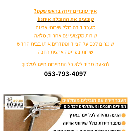
איך עוברים דירה בראש שקט?
קובעים את ההובלה איתנו!
מעבר דירה כולל שירותי אריזה
שירות מקצועי עם אחריות מלאה
שומרים לכם על הציוד ומסדרים אותו בבית החדש
שירות בפריסה ארצית רחבה
להצעת מחיר ללא כל התחייבות חייגו לטלפון:
053-793-4097