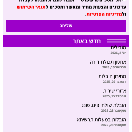
עדכונים והצעות מחיר ומאשר ומסכים ל
תנאי השימוש
ול
מדיניות הפרטיות
.
שליחה
חדש באתר
מובילים
יולי 8, 2026
אחסון תכולת דירה
פברואר 15, 2026
מחירון הובלות
דצמבר 29, 2025
אזורי שירות
נובמבר 15, 2025
הובלת שולחן פינג פונג
אוקטובר 28, 2025
הובלות במעלות תרשיחא
אוקטובר 28, 2025