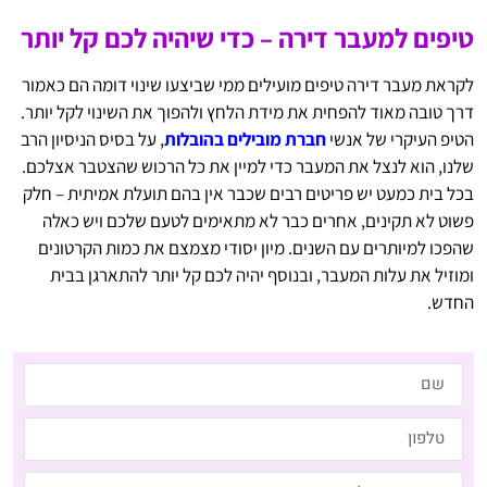
טיפים למעבר דירה – כדי שיהיה לכם קל יותר
לקראת מעבר דירה טיפים מועילים ממי שביצעו שינוי דומה הם כאמור
דרך טובה מאוד להפחית את מידת הלחץ ולהפוך את השינוי לקל יותר.
הטיפ העיקרי של אנשי
חברת מובילים בהובלות
, על בסיס הניסיון הרב
שלנו, הוא לנצל את המעבר כדי למיין את כל הרכוש שהצטבר אצלכם.
בכל בית כמעט יש פריטים רבים שכבר אין בהם תועלת אמיתית – חלק
פשוט לא תקינים, אחרים כבר לא מתאימים לטעם שלכם ויש כאלה
שהפכו למיותרים עם השנים. מיון יסודי מצמצם את כמות הקרטונים
ומוזיל את עלות המעבר, ובנוסף יהיה לכם קל יותר להתארגן בבית
החדש.