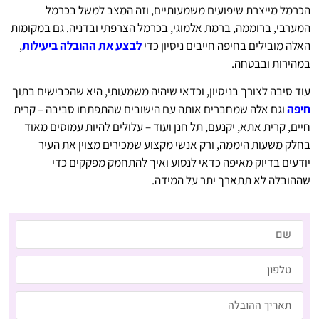
הכרמל מייצרת שיפועים משמעותיים, וזה המצב למשל בכרמל
המערבי, ברוממה, ברמת אלמוגי, בכרמל הצרפתי ובדניה. גם במקומות
האלה מובילים בחיפה חייבים ניסיון כדי
לבצע את ההובלה ביעילות
,
במהירות ובבטחה.
עוד סיבה לצורך בניסיון, וכדאי שיהיה משמעותי, היא שהכבישים בתוך
חיפה
וגם אלה שמחברים אותה עם הישובים שהתפתחו סביבה – קרית
חיים, קרית אתא, יקנעם, תל חנן ועוד – עלולים להיות עמוסים מאוד
בחלק משעות היממה, ורק אנשי מקצוע שמכירים מצוין את העיר
יודעים בדיוק מאיפה כדאי לנסוע ואיך להתחמק מפקקים כדי
שההובלה לא תתארך יתר על המידה.