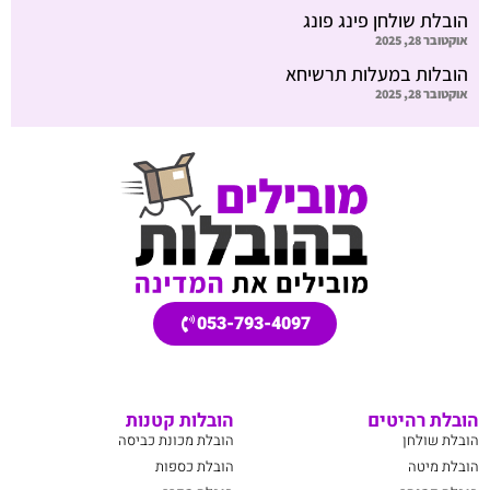
הובלת שולחן פינג פונג
אוקטובר 28, 2025
הובלות במעלות תרשיחא
אוקטובר 28, 2025
053-793-4097
הובלת רהיטים
הובלות קטנות
הובלת שולחן
הובלת מכונת כביסה
הובלת מיטה
הובלת כספות