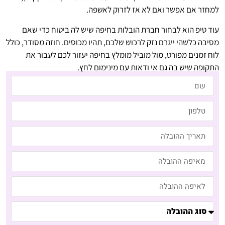
למחזר אם אפשר ואם לא אז לזרוק לאשפה.
עוד טיפ הוא לבחור חברת הובלות בחיפה שיש לה ביטוח כדי שאם
מסיבה כלשהי ייגרם נזק לרכוש שלכם, תהיו מכוסים. חוזה מסודר, כולל
לוח זמנים מפורט, מול מוביל מומלץ בחיפה יעזור לכם לעבור את
התקופה שיש בה גם אי ודאות עם מינימום לחץ.