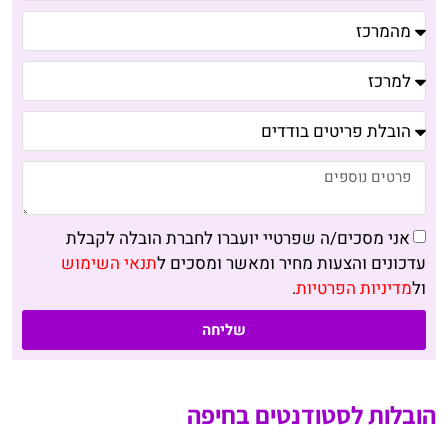
אני מסכים/ה שפרטיי יועברו לחברת הובלה לקבלת
עדכונים והצעות מחיר ומאשר ומסכים ל
תנאי השימוש
ול
מדיניות הפרטיות
.
שליחה
הובלות לסטודנטים בחיפה