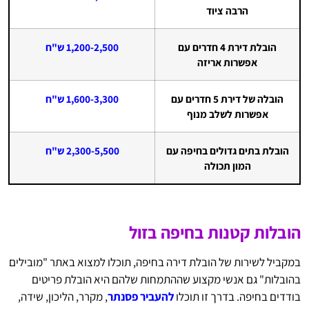
הרבה ציוד
הובלת דירת 4 חדרים עם
1,200-2,500 ש"ח
אפשרות אריזה
הובלה של דירת 5 חדרים עם
1,600-3,300 ש"ח
אפשרות לשלב מנוף
הובלת בתים גדולים בחיפה עם
2,300-5,500 ש"ח
המון תכולה
הובלות קטנות בחיפה בזול
במקביל לשירות של הובלת דירה בחיפה, תוכלו למצוא באתר "מובילים
בהובלות" גם אנשי מקצוע שההתמחות שלהם היא הובלת פריטים
בודדים בחיפה. בדרך זו תוכלו
להעביר פסנתר
, מקרר, הליכון, שידה,