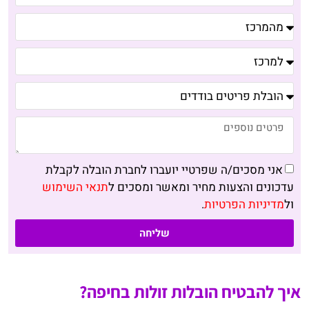
אני מסכים/ה שפרטיי יועברו לחברת הובלה לקבלת
עדכונים והצעות מחיר ומאשר ומסכים ל
תנאי השימוש
ול
מדיניות הפרטיות
.
שליחה
איך להבטיח הובלות זולות בחיפה?