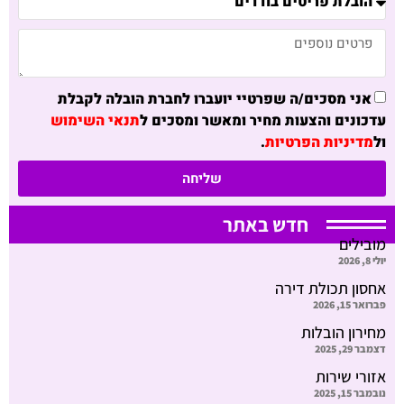
אני מסכים/ה שפרטיי יועברו לחברת הובלה לקבלת
עדכונים והצעות מחיר ומאשר ומסכים ל
תנאי השימוש
ול
מדיניות הפרטיות
.
שליחה
חדש באתר
מובילים
יולי 8, 2026
אחסון תכולת דירה
פברואר 15, 2026
מחירון הובלות
דצמבר 29, 2025
אזורי שירות
נובמבר 15, 2025