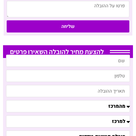
שליחה
להצעת מחיר להובלה השאירו פרטים