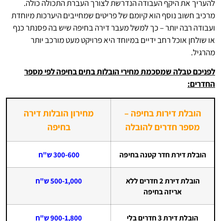
להעריך את היקף העבודה הנדרשת לצורך העברת התכולה כולה.
מרכיב חשוב נוסף הוא קיומם של פריטים שמחייבים היערכות מיוחדת
ועבודה רבה יותר – כך למשל מעבר דירה בחיפה שיש בה פסנתר כנף
או שולחן אוכל רחב ידיים במיוחד היא פרויקט מעט מורכב יותר
מהרגיל.
לפניכם טבלה שמסכמת מחירי הובלות בתים בחיפה לפי מספר
החדרים:
הובלת דירות בחיפה –
מחירון הובלות דירה
מספר חדרים להובלה
בחיפה
הובלת דירת חדר קטנה בחיפה
300-600 ש"ח
הובלת דירת 2 חדרים ללא
500-1,000 ש"ח
אריזה בחיפה
הובלת דירת 3 חדרים בלי
900-1,800 ש"ח