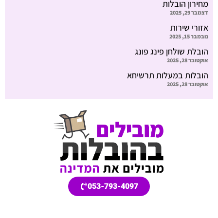
מחירון הובלות
דצמבר 29, 2025
אזורי שירות
נובמבר 15, 2025
הובלת שולחן פינג פונג
אוקטובר 28, 2025
הובלות במעלות תרשיחא
אוקטובר 28, 2025
053-793-4097