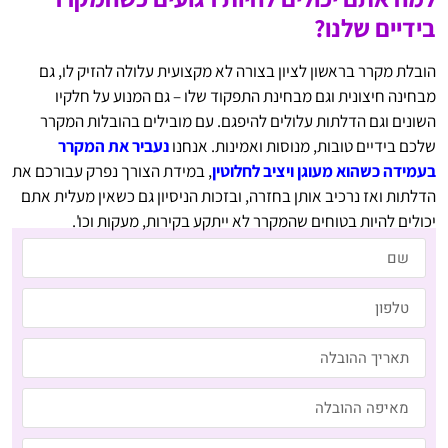
בידיים שלנו?
הובלת מקרר בראשון לציון בצורה לא מקצועית עלולה להזיק לו, גם
מבחינה חיצונית וגם מבחינת התפקוד שלו – גם המנוע על חלקיו
השונים וגם הדלתות עלולים להיפגם. עם מובילים בהובלות המקרר
שלכם בידיים טובות, מנוסות ואמינות. אנחנו
נעביר את המקרר
בעמידה כשהוא מעוגן ויציב לחלוטין
, במידת הצורך נפרק עבורכם את
הדלתות ואז נרכיב אותן בחזרה, ובזכות הניסיון גם כשאין מעלית אתם
יכולים להיות בטוחים שהמקרר לא ייתקע בקירות, מעקות וכו'.