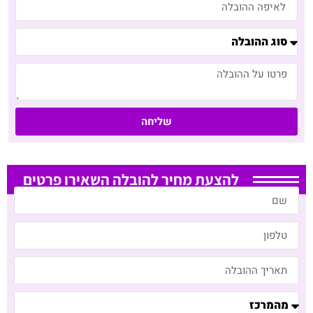
שליחה
להצעת מחיר להובלה השאירו פרטים