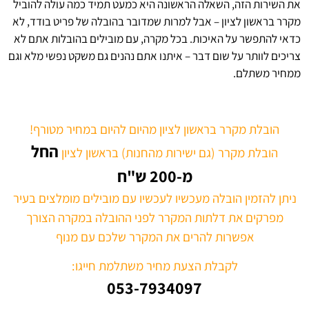
את השירות הזה, השאלה הראשונה היא כמעט תמיד כמה עולה להוביל
מקרר בראשון לציון – אבל למרות שמדובר בהובלה של פריט בודד, לא
כדאי להתפשר על האיכות. בכל מקרה, עם מובילים בהובלות אתם לא
צריכים לוותר על שום דבר – איתנו אתם נהנים גם משקט נפשי מלא וגם
ממחיר משתלם.
הובלת מקרר בראשון לציון מהיום להיום במחיר מטורף!
החל
הובלת מקרר (גם ישירות מהחנות) בראשון לציון
מ-200 ש"ח
ניתן להזמין הובלה מעכשיו לעכשיו עם מובילים מומלצים בעיר
מפרקים את דלתות המקרר לפני ההובלה במקרה הצורך
אפשרות להרים את המקרר שלכם עם מנוף
לקבלת הצעת מחיר משתלמת חייגו:
053-7934097