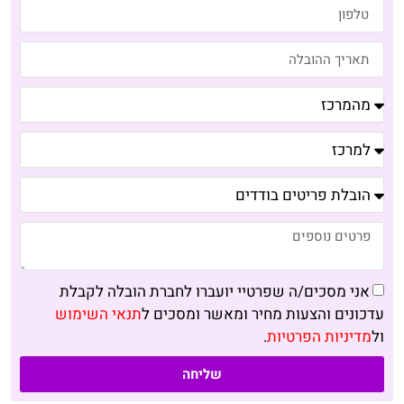
אני מסכים/ה שפרטיי יועברו לחברת הובלה לקבלת
עדכונים והצעות מחיר ומאשר ומסכים ל
תנאי השימוש
ול
מדיניות הפרטיות
.
שליחה