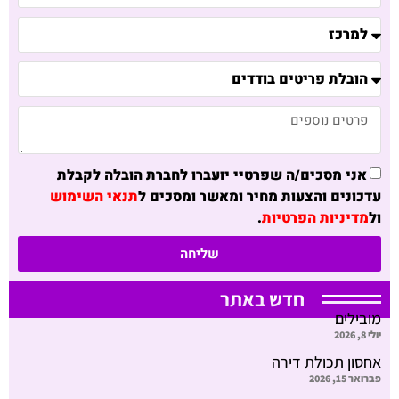
אני מסכים/ה שפרטיי יועברו לחברת הובלה לקבלת
עדכונים והצעות מחיר ומאשר ומסכים ל
תנאי השימוש
ול
מדיניות הפרטיות
.
שליחה
חדש באתר
מובילים
יולי 8, 2026
אחסון תכולת דירה
פברואר 15, 2026