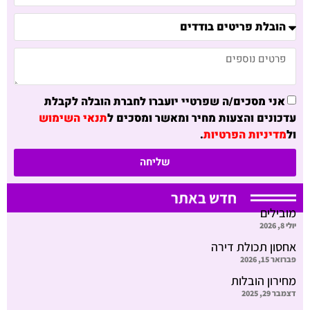
אני מסכים/ה שפרטיי יועברו לחברת הובלה לקבלת
עדכונים והצעות מחיר ומאשר ומסכים ל
תנאי השימוש
ול
מדיניות הפרטיות
.
שליחה
חדש באתר
מובילים
יולי 8, 2026
אחסון תכולת דירה
פברואר 15, 2026
מחירון הובלות
דצמבר 29, 2025