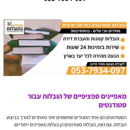
מאפיינים ספציפיים של הובלות עבור
סטודנטים
הסטודנטים הם אחד המגזרים שחשופים יותר מאחרים לצורך בביצוע
הובלות. עם זאת, הובלות סטודנטים הן בעלות מאפיינים ייחודיים: