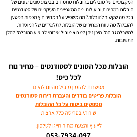
המקצועיים של מובילים בהובלות מתמחים בביצוע סוגים שונים של
הובלות במהירות וביעילות. מה המאפיינים העיקריים של סטודנטים
בכל מה שקשור להובלות? מה משפיע על המחיר חוץ מכמות המטען
להובלה? מה טווח המחירים של הובלות לתלמידים של המוסדות
להשכלה גבוהה? היכן ניתן למצוא מוביל איכותי לביצוע ההובלה? להלן
התשובות.
הובלות מכל הסוגים לסטודנטים –
מחיר נוח
לכל כיס!
אפשרות להזמין מוביל מהיום להיום
הובלות פריטים בודדים והעברת דירות סטודנטים
מספקים ביטוח על כל ההובלות
שירותי בפריסה כלל ארצית
לייעוץ והצעת מחיר חייגו לטלפון:
053-7934-097