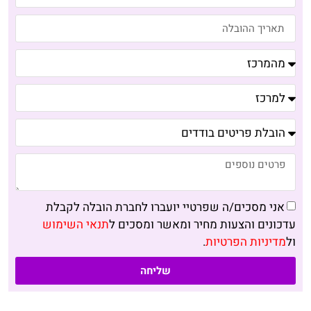
אני מסכים/ה שפרטיי יועברו לחברת הובלה לקבלת
עדכונים והצעות מחיר ומאשר ומסכים ל
תנאי השימוש
ול
מדיניות הפרטיות
.
שליחה