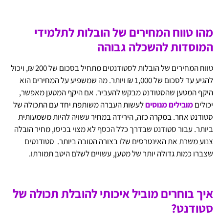
מהו טווח המחירים של הובלות לתלמידי
המוסדות להשכלה גבוהה
טווח המחירים של הובלות לסטודנטים מתחיל בסכום של 200 ₪, ויכול
להגיע עד לסכום של 1,000 ₪ ויותר. מה שמשפיע על המחירים הוא
היקף המטען שהסטודנט מבקש להעביר. אם היקף המטען מאפשר,
יכולים
מובילים מנוסים
לעשות העברה משותפת יחד עם התכולה של
סטודנט אחר. במקרה כזה, הירידה במחיר עשויה להיות משמעותית
ביותר. עבור סטודנט שבדרך כלל הכסף לא מצוי בכיסו, מחיר הובלה
צנוע משרת את האינטרסים שלו בצורה הטובה ביותר. סטודנטים
שצברו כמות גדולה יותר של מטען, עשויים לשלם היטב תמורתו.
איך בוחרים מוביל איכותי להובלת תכולה של
סטודנט?