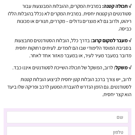
√ תכולה קטנה:
במרבית המקרים, ההובלות המבוצעות עבור
סטודנטים הן קטנות יחסית. במרבית המקרים לא נכלל בהובלות הללו
ריהוט, ולרוב גם לא מוצרים גדולים – מקררים, תנורים או מכונות
כביסה.
√ מעבר למקום קרוב:
בדרך כלל, הובלות הסטודנטים מתבצעות
בסביבת המוסד הלימודי שבו הם לומדים. לעיתים רחוקות יחסית
מדובר במעבר מעיר לעיר, או במעבר מאזור אחד לאחר.
√ משקל:
לרוב, המשקל של תכולה השייכת לסטודנטים איננו כבד.
לרוב, יש צורך ברכב הובלות קטן יחסית לביצוע הובלות קטנות
לסטודנטים. גם הזמן הנדרש להעברת המטען לרכב ופריקה שלו ביעד
הוא קצר יחסית.