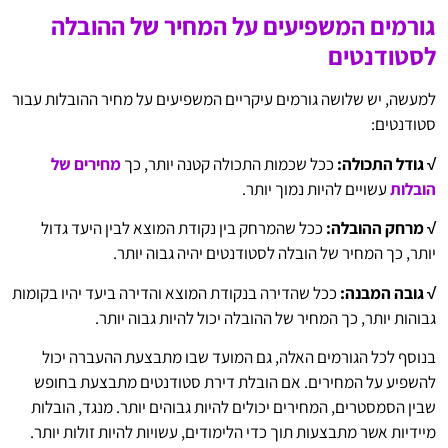
גורמים המשפיעים על המחיר של ההובלה
לסטודנטים
למעשה, יש שלושה גורמים עיקריים המשפיעים על מחיר ההובלות עבור
סטודנטים:
√ גודל התכולה:
ככל שכמות התכולה קטנה יותר, כך
מחירים של
הובלות
עשויים להיות נמוך יותר.
√ מרחק ההובלה:
ככל שהמרחק בין נקודת המוצא לבין היעד גדול
יותר, כך המחיר של הובלה לסטודנטים יהיה גבוה יותר.
√ גובה המבנה:
ככל שהדירה בנקודת המוצא והדירה ביעד יהיו בקומות
גבוהות יותר, כך המחיר של ההובלה יכול להיות גבוה יותר.
בנוסף לכל הגורמים האלה, גם המועד שבו מתבצעת ההעברה יכול
להשפיע על המחירים. אם הובלת דירת סטודנטים מתבצעת בחופש
שבין הסמסטרים, המחירים יכולים להיות גבוהים יותר. מנגד, הובלות
מיידיות אשר מתבצעות תוך כדי הלימודים, עשויות להיות זולות יותר.