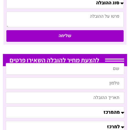
שליחה
להצעת מחיר להובלה השאירו פרטים