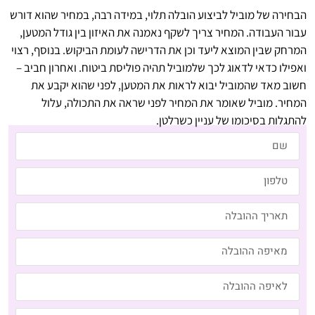
הבחירה של מוביל לביצוע הובלה תלוי, במידה רבה, במחיר שהוא דורש
עבור העבודה. המחיר צריך לשקף נאמנה את האיזון בין גודל המטען,
המרחק שבין המוצא ליעד וכן את הדרישה לעומת הביקוש. בנוסף, רצוי
ואפילו כדאי לדאוג לכך שלמוביל תהיה פוליסת ביטוח. ואחרון חביב –
חשוב מאד שהמוביל יבוא לראות את המטען, לפני שהוא יקבע את
המחיר. מוביל שאומר את המחיר לפני שראה את התכולה, עלול
להתגלות בסיכומו של עניין כשרלטן.