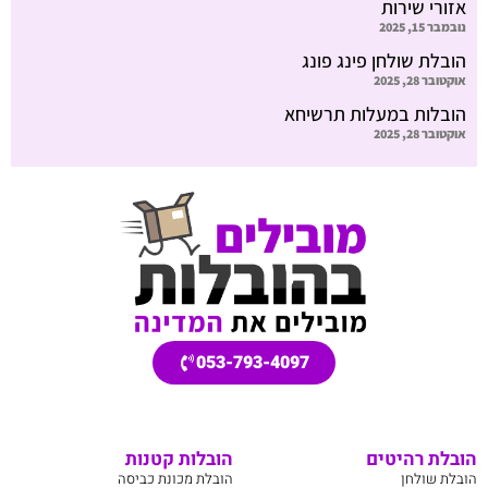
אזורי שירות
נובמבר 15, 2025
הובלת שולחן פינג פונג
אוקטובר 28, 2025
הובלות במעלות תרשיחא
אוקטובר 28, 2025
053-793-4097
הובלת רהיטים
הובלות קטנות
הובלת שולחן
הובלת מכונת כביסה