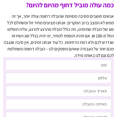
כמה עולה מוביל דחוף מהיום להיום?
אנשים חושבים מסיבה מסוימת שהובלה דחופה עולה יותר, אך זה
ממש לא המצב ברוב המקרים. אנחנו מציעים מחיר זול ומשתלם לכל
סוג של הובלה שתזמינו, וזה כולל הובלה מהרגע להרגע, עליה תשלמו
החל מ-180 ₪. אם תהיה תוספת למחיר, זה יהיה בגלל סוג השירות
שנדרש לכם ולא רמת הדחיפות. כל עוד אנחנו זמינים, אין סיבה שנגבה
מכם יותר על העבודה שאתם מספקים לנו – הובלה דחופה משתלמת
לכם וגם לנו באותה מידה.