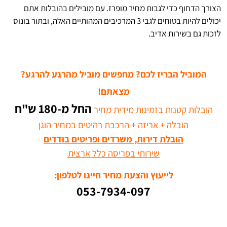
הצורך הדחוף כדי לגבות מחיר מופרז. עם מובילים בהובלות אתם
יכולים להיות בטוחים לגבי 3 המרכיבים המהותיים האלה, ובתור בונוס
לזכות גם בשירות אדיב.
המוביל הבריז לכם? מחפשים מוביל מהרגע להרגע?
מצאתם!
החל מ-
180 ש"ח
הובלות קטנות בזמינות מידית מחיר
הובלה + אריזה + הרכבת רהיטים במחיר הוגן
הובלת דירות, משרדים ופריטים בודדים
שירותי בפריסה כלל ארצית
לייעוץ והצעת מחיר חייגו לטלפון:
053-7934-097