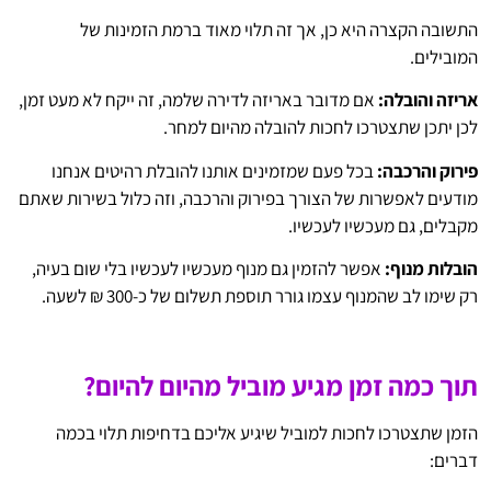
התשובה הקצרה היא כן, אך זה תלוי מאוד ברמת הזמינות של
המובילים.
אריזה והובלה:
אם מדובר באריזה לדירה שלמה, זה ייקח לא מעט זמן,
לכן יתכן שתצטרכו לחכות להובלה מהיום למחר.
פירוק והרכבה:
בכל פעם שמזמינים אותנו להובלת רהיטים אנחנו
מודעים לאפשרות של הצורך בפירוק והרכבה, וזה כלול בשירות שאתם
מקבלים, גם מעכשיו לעכשיו.
הובלות מנוף:
אפשר להזמין גם מנוף מעכשיו לעכשיו בלי שום בעיה,
רק שימו לב שהמנוף עצמו גורר תוספת תשלום של כ-300 ₪ לשעה.
תוך כמה זמן מגיע מוביל מהיום להיום?
הזמן שתצטרכו לחכות למוביל שיגיע אליכם בדחיפות תלוי בכמה
דברים: