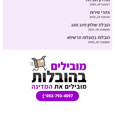
דצמבר 29, 2025
אזורי שירות
נובמבר 15, 2025
הובלת שולחן פינג פונג
אוקטובר 28, 2025
הובלות במעלות תרשיחא
אוקטובר 28, 2025
053-793-4097