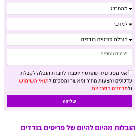
אני מסכים/ה שפרטיי יועברו לחברת הובלה לקבלת
עדכונים והצעות מחיר ומאשר ומסכים ל
תנאי השימוש
ול
מדיניות הפרטיות
.
שליחה
הובלות מהיום להיום של פריטים בודדים