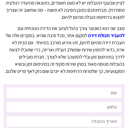
לציין שבענף ההובלות יש לא מעט חאפרים, כתוצאה מהיעדר רגולציה
מסודרת). מבחינתכם כמובן הסיבה לא משנה – מה שחשוב זה שצריך
למצוא בדחיפות הובלה מהיום להיום.
מצב שני הוא כשנוצר צורך בהול לעזוב את הדירה הנוכחית וגם
להעביר תכולת דירה
למקום אחר, מכל סיבה שהיא. במקרים אלה של
העברת דירה מהיום להיום, זהו אירוע מורכב במיוחד. אם הבית לא
ארוז, כדאי להזמין שירות שמשלב הובלה ואריזה, כדי שתוכלו לצאת
לדרך במינימום זמן ובלי להתעכב שלא לצורך. חברת מובילים
בהובלות מנוסה מאוד במתן שירות מקיף זה במינימום זמן ובשיא
המקצועיות, כך שלמרות הדחיפות לא ייגרם שום נזק לאף פריט שלכם.