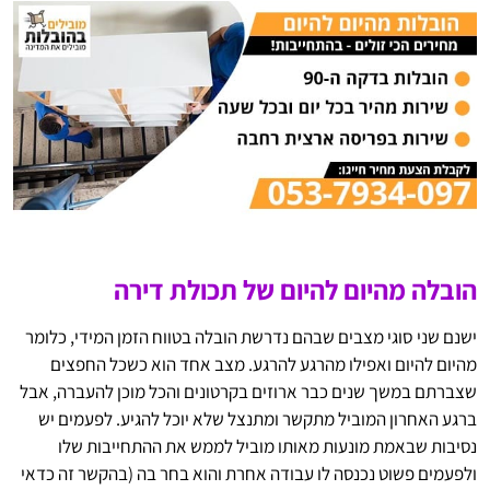
הובלה מהיום להיום של תכולת דירה
ישנם שני סוגי מצבים שבהם נדרשת הובלה בטווח הזמן המידי, כלומר
מהיום להיום ואפילו מהרגע להרגע. מצב אחד הוא כשכל החפצים
שצברתם במשך שנים כבר ארוזים בקרטונים והכל מוכן להעברה, אבל
ברגע האחרון המוביל מתקשר ומתנצל שלא יוכל להגיע. לפעמים יש
נסיבות שבאמת מונעות מאותו מוביל לממש את ההתחייבות שלו
ולפעמים פשוט נכנסה לו עבודה אחרת והוא בחר בה (בהקשר זה כדאי