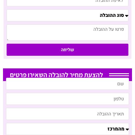
שליחה
להצעת מחיר להובלה השאירו פרטים