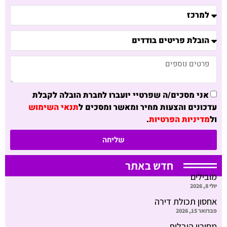
אני מסכים/ה שפרטיי יועברו לחברת הובלה לקבלת
עדכונים והצעות מחיר ומאשר ומסכים ל
תנאי השימוש
ול
מדיניות הפרטיות
.
שליחה
חדש באתר
מובילים
יולי 8, 2026
אחסון תכולת דירה
פברואר 15, 2026
מחירון הובלות