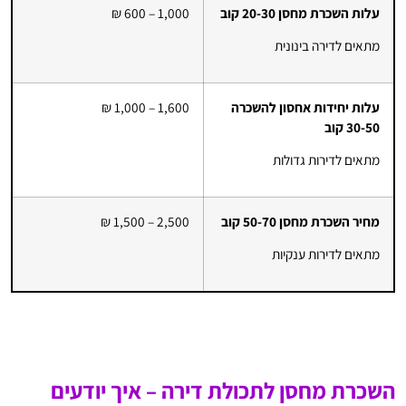
עלות השכרת מחסן 20-30 קוב
1,000 – 600 ₪
מתאים לדירה בינונית
עלות יחידות אחסון להשכרה
1,600 – 1,000 ₪
30-50 קוב
מתאים לדירות גדולות
מחיר השכרת מחסן 50-70 קוב
2,500 – 1,500 ₪
מתאים לדירות ענקיות
השכרת מחסן לתכולת דירה – איך יודעים