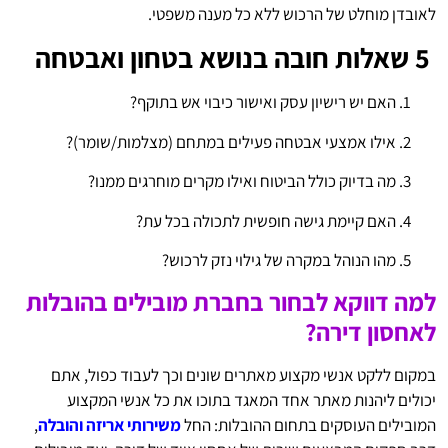
לאובדן מוחלט של הרכוש ללא כל מענה משפטי.
5 שאלות חובה בנושא בטחון ואבטחה
האם יש רישיון עסק ואישור כיבוי אש בתוקף?
אילו אמצעי אבטחה פעילים במתחם (מצלמות/שומר)?
מה בדיוק כולל הביטוח ואילו מקרים מוחרגים ממנו?
האם קיימת גישה חופשית לתכולה בכל עת?
מהו הנוהל במקרה של גילוי נזק לרכוש?
למה דווקא לבחור בחברת מובילים בהובלות
לאחסון דירה?
במקום ללקט אנשי מקצוע מאתרים שונים וכך לעבוד כפול, אתם
יכולים ליהנות מאתר אחד המאגד בתוכו את כל אנשי המקצוע
המובילים העוסקים בתחום ההובלות: החל
משירותי אריזה והובלה
,