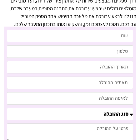
דרך ספקים המבצעים שירות של אחסון ציוד של דירה, ועד מובילים
מומלצים וזולים שיבצעו עבורכם את התחנה הסופית במעבר שלכם.
תנו לנו לבצע עבורכם את מלאכת החיפוש אחר הספק המוביל
עבורכם. חסכו לעצמכם זמן, והשקיעו אותו בתכנון המעבר שלכם.