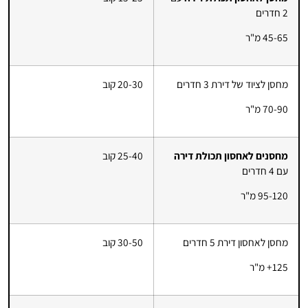
2 חדרים
45-65 מ"ר
מחסן לציוד של דירת 3 חדרים
20-30 קוב
70-90 מ"ר
מחסנים לאחסון תכולת דירה
25-40 קוב
עם 4 חדרים
95-120 מ"ר
מחסן לאחסון דירת 5 חדרים
30-50 קוב
125+ מ"ר