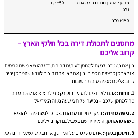
מחסן לאחסון תכולת פנטהאוז /
50+ קוב
וילה
150+ מ"ר
מחסנים לתכולת דירה בכל חלקי הארץ –
קרוב אליכם
בין אם תצטרכו לגשת למחסן לעיתים קרובות כדי להוציא משם פריטים
או לאחסן פריטים נוספים ובין אם לא, אתם רוצים לוודא שהמחסן יהיה
קרוב אליכם מכמה סיבות חשובות:
1. נוחות:
אתם לא רוצים לנסוע רחוק רק כדי להוציא או להכניס דבר
מה למחסן שלכם – נסיעה של חצי שעה גג זה האידיאל.
2. גישה מהירה:
במקרי חירום שבהם תצטרכו לגשת מהר להוציא
משהו מהמחסן, הוא יהיה שם בשבילכם וקרוב אליכם.
3. חיסכון בכסף:
אתם משלמים על המחסן, אז חבל שתשלמו הרבה על