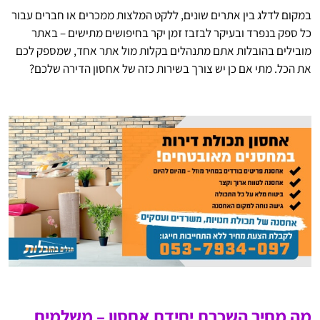
במקום לדלג בין אתרים שונים, ללקט המלצות ממכרים או חברים עבור
כל ספק בנפרד ובעיקר לבזבז זמן יקר בחיפושים מתישים – באתר
מובילים בהובלות אתם מתנהלים בקלות מול אתר אחד, שמספק לכם
את הכל. מתי אם כן יש צורך בשירות כזה של אחסון הדירה שלכם?
מה מחיר השכרת יחידת אחסון – משלמים