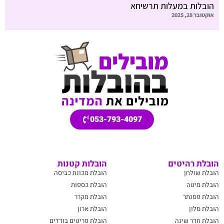
הובלות במעלות תרשיחא
אוקטובר 28, 2025
053-793-4097
הובלת רהיטים
הובלות קטנות
הובלת שולחן
הובלת מכונת כביסה
הובלת מיטה
הובלת כספות
הובלת פסנתר
הובלת מקרר
הובלת סלון
הובלת ארון
הובלת חדר שינה
הובלת פריטים בודדים