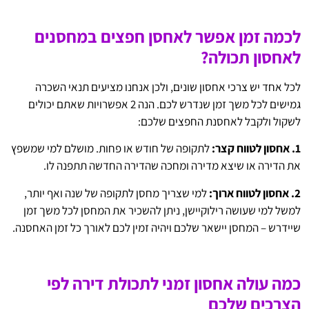
לכמה זמן אפשר לאחסן חפצים במחסנים
לאחסון תכולה?
לכל אחד יש צרכי אחסון שונים, ולכן אנחנו מציעים תנאי השכרה
גמישים לכל משך זמן שנדרש לכם. הנה 2 אפשרויות שאתם יכולים
לשקול ולקבל לאחסנת החפצים שלכם:
1. אחסון לטווח קצר:
לתקופה של חודש או פחות. מושלם למי שמשפץ
את הדירה או שיצא מדירה ומחכה שהדירה החדשה תתפנה לו.
2. אחסון לטווח ארוך:
למי שצריך מחסן לתקופה של שנה ואף יותר,
למשל למי שעושה רילוקיישן, ניתן להשכיר את המחסן לכל משך זמן
שיידרש – המחסן יישאר שלכם ויהיה זמין לכם לאורך כל זמן האחסנה.
כמה עולה אחסון זמני לתכולת דירה לפי
הצרכים שלכם