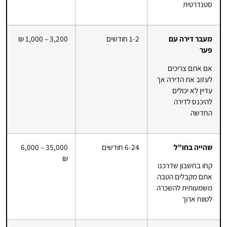
סטנדרטית
מעבר דירה עם
1-2 חודשים
3,200 – 1,000 ₪
פער
אם אתם צריכים
לעזוב את הדירה אך
עדיין לא יכולים
להיכנס לדירה
החדשה
שהייה בחו"ל
6-24 חודשים
35,000 – 6,000
₪
קחו בחשבון שדרכנו
אתם מקבלים הטבה
משמעותית להשכרה
לטווח ארוך