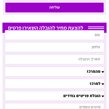
שליחה
להצעת מחיר להובלה השאירו פרטים