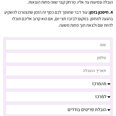
הובלה ונסיעות עד אליו. מרחק קצר שווה פחות הוצאות.
4. חיסכון בזמן:
עוד דבר שחוסך לכם כסף זה הזמן שתצטרכו להשקיע
בהגעה למחסן. במקום לבזבז חצי יום, אם הוא קרוב אליכם תוכלו
להיות שם ולצאת תוך פחות משעה.