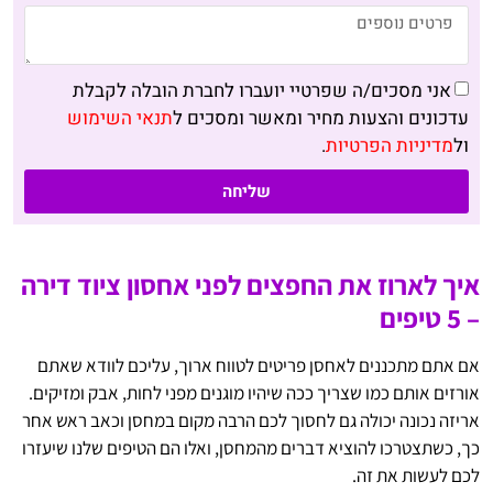
אני מסכים/ה שפרטיי יועברו לחברת הובלה לקבלת
עדכונים והצעות מחיר ומאשר ומסכים ל
תנאי השימוש
ול
מדיניות הפרטיות
.
שליחה
איך לארוז את החפצים לפני אחסון ציוד דירה
– 5 טיפים
אם אתם מתכננים לאחסן פריטים לטווח ארוך, עליכם לוודא שאתם
אורזים אותם כמו שצריך ככה שיהיו מוגנים מפני לחות, אבק ומזיקים.
אריזה נכונה יכולה גם לחסוך לכם הרבה מקום במחסן וכאב ראש אחר
כך, כשתצטרכו להוציא דברים מהמחסן, ואלו הם הטיפים שלנו שיעזרו
לכם לעשות את זה.